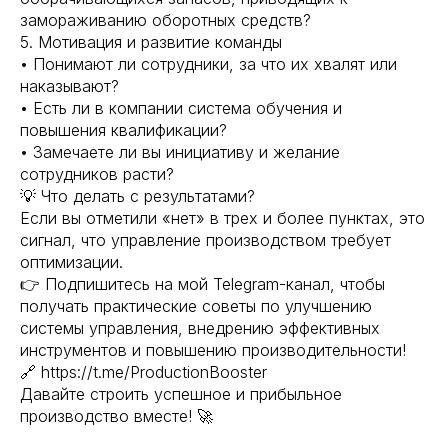
замораживанию оборотных средств?
5. Мотивация и развитие команды
• Понимают ли сотрудники, за что их хвалят или
наказывают?
• Есть ли в компании система обучения и
повышения квалификации?
• Замечаете ли вы инициативу и желание
сотрудников расти?
💡 Что делать с результатами?
Если вы отметили «нет» в трех и более пунктах, это
сигнал, что управление производством требует
оптимизации.
👉 Подпишитесь на мой Telegram-канал, чтобы
получать практические советы по улучшению
системы управления, внедрению эффективных
инструментов и повышению производительности!
🔗 https://t.me/ProductionBooster
Давайте строить успешное и прибыльное
производство вместе! 🚀