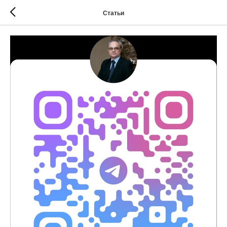
Статьи