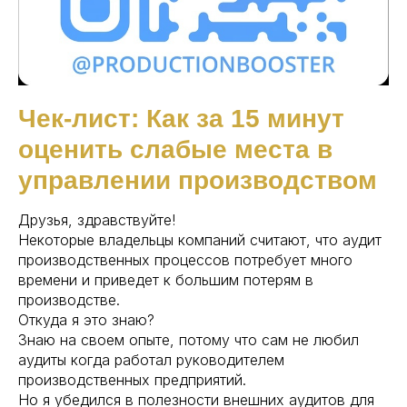
Чек-лист: Как за 15 минут
оценить слабые места в
управлении производством
Друзья, здравствуйте!
Некоторые владельцы компаний считают, что аудит
производственных процессов потребует много
времени и приведет к большим потерям в
производстве.
Откуда я это знаю?
Знаю на своем опыте, потому что сам не любил
аудиты когда работал руководителем
производственных предприятий.
Но я убедился в полезности внешних аудитов для