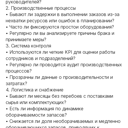
руководителей?
2. Производственные процессы
• Бывают ли задержки в выполнении заказов из-за
нехватки ресурсов или ошибок в планировании?
• Часто ли фиксируются простои оборудования?
• Регулярно ли вы анализируете причины брака и
принимаете меры?
3. Система контроля
• Используются ли четкие KPI для оценки работы
сотрудников и подразделений?
• Регулярно ли проводится аудит производственных
процессов?
• Прозрачны ли данные о производительности и
затратах?
4. Логистика и снабжение
• Бывают ли месяцы без перебоев с поставками
сырья или комплектующих?
• Есть ли информация по динамике
оборачиваемости запасов?
• Снижается ли доля необорачиваемых и медленно
оборачивающихся запасов, приводящих к