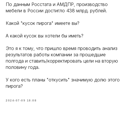
По данным Росстата и АМДПР, производство
мебели в России достигло 438 млрд. рублей.
Какой "кусок пирога" имеете вы?
А какой кусок вы хотели бы иметь?
Это я к тому, что пришло время проводить анализ
результатов работы компании за прошедшие
полгода и ставить/корректировать цели на вторую
половину года.
У кого есть планы "откусить" значимую долю этого
пирога?
2024-07-09 18:08