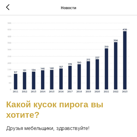
Новости
Какой кусок пирога вы
хотите?
Друзья мебельщики, здравствуйте!