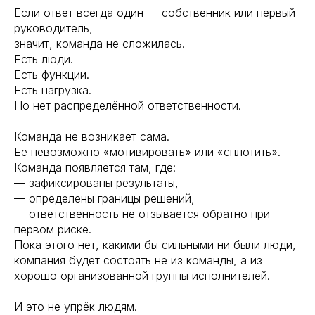
Если ответ всегда один — собственник или первый
руководитель,
значит, команда не сложилась.
Есть люди.
Есть функции.
Есть нагрузка.
Но нет распределённой ответственности.
Команда не возникает сама.
Её невозможно «мотивировать» или «сплотить».
Команда появляется там, где:
— зафиксированы результаты,
— определены границы решений,
— ответственность не отзывается обратно при
первом риске.
Пока этого нет, какими бы сильными ни были люди,
компания будет состоять не из команды, а из
хорошо организованной группы исполнителей.
И это не упрёк людям.