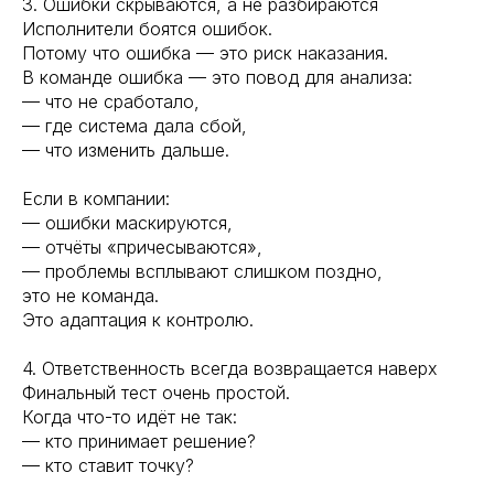
3. Ошибки скрываются, а не разбираются
Исполнители боятся ошибок.
Потому что ошибка — это риск наказания.
В команде ошибка — это повод для анализа:
— что не сработало,
— где система дала сбой,
— что изменить дальше.
Если в компании:
— ошибки маскируются,
— отчёты «причесываются»,
— проблемы всплывают слишком поздно,
это не команда.
Это адаптация к контролю.
4. Ответственность всегда возвращается наверх
Финальный тест очень простой.
Когда что-то идёт не так:
— кто принимает решение?
— кто ставит точку?