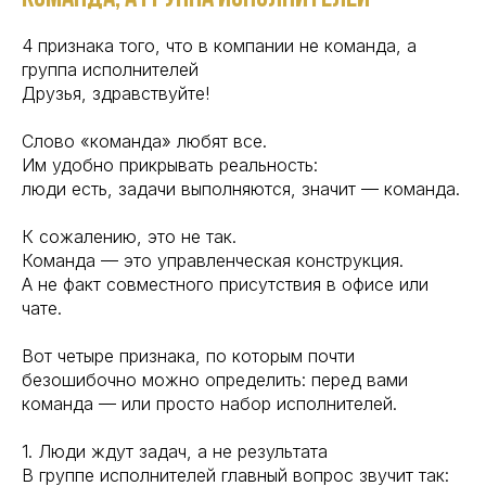
4 признака того, что в компании не команда, а
группа исполнителей
Друзья, здравствуйте!
Слово «команда» любят все.
Им удобно прикрывать реальность:
люди есть, задачи выполняются, значит — команда.
К сожалению, это не так.
Команда — это управленческая конструкция.
А не факт совместного присутствия в офисе или
чате.
Вот четыре признака, по которым почти
безошибочно можно определить: перед вами
команда — или просто набор исполнителей.
1. Люди ждут задач, а не результата
В группе исполнителей главный вопрос звучит так: