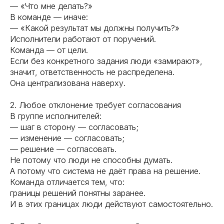
— «Что мне делать?»
В команде — иначе:
— «Какой результат мы должны получить?»
Исполнители работают от поручений.
Команда — от цели.
Если без конкретного задания люди «замирают»,
значит, ответственность не распределена.
Она централизована наверху.
2. Любое отклонение требует согласования
В группе исполнителей:
— шаг в сторону — согласовать;
— изменение — согласовать;
— решение — согласовать.
Не потому что люди не способны думать.
А потому что система не даёт права на решение.
Команда отличается тем, что:
границы решений понятны заранее.
И в этих границах люди действуют самостоятельно.