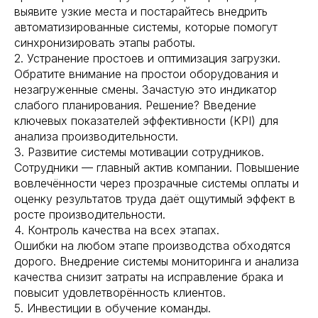
выявите узкие места и постарайтесь внедрить
автоматизированные системы, которые помогут
синхронизировать этапы работы.
2️. Устранение простоев и оптимизация загрузки.
Обратите внимание на простои оборудования и
незагруженные смены. Зачастую это индикатор
слабого планирования. Решение? Введение
ключевых показателей эффективности (KPI) для
анализа производительности.
3️. Развитие системы мотивации сотрудников.
Сотрудники — главный актив компании. Повышение
вовлечённости через прозрачные системы оплаты и
оценку результатов труда даёт ощутимый эффект в
росте производительности.
4️. Контроль качества на всех этапах.
Ошибки на любом этапе производства обходятся
дорого. Внедрение системы мониторинга и анализа
качества снизит затраты на исправление брака и
повысит удовлетворённость клиентов.
5️. Инвестиции в обучение команды.