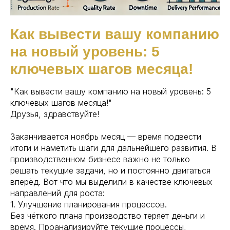
Как вывести вашу компанию
на новый уровень: 5
ключевых шагов месяца!
"Как вывести вашу компанию на новый уровень: 5
ключевых шагов месяца!"
Друзья, здравствуйте!
Заканчивается ноябрь месяц — время подвести
итоги и наметить шаги для дальнейшего развития. В
производственном бизнесе важно не только
решать текущие задачи, но и постоянно двигаться
вперёд. Вот что мы выделили в качестве ключевых
направлений для роста:
1️. Улучшение планирования процессов.
Без чёткого плана производство теряет деньги и
время. Проанализируйте текущие процессы,