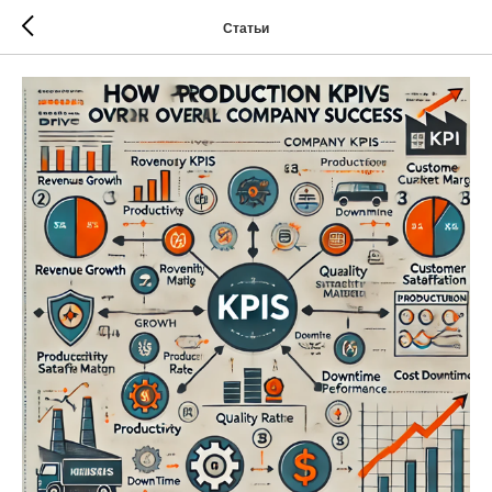
Статьи