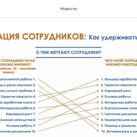
Новости