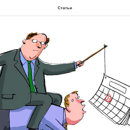
Статьи