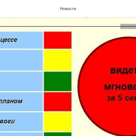
Новости