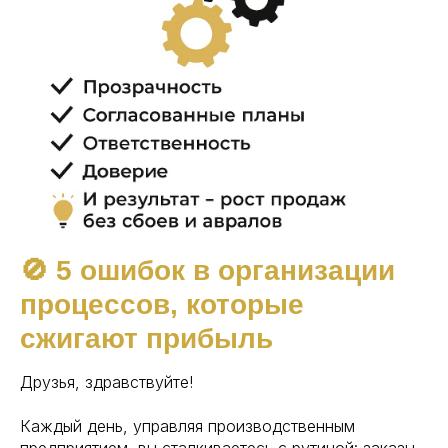
🚫 5 ошибок в организации
процессов, которые
сжигают прибыль
Друзья, здравствуйте!
Каждый день, управляя производственным