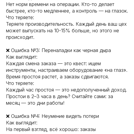
Нет норм времени на операции. Кто-то делает
быстрее, кто-то медленнее, а контроль — на глазок.
Что теряете:
Теряете производительность. Каждый день ваш цех
может выпускать на 10-15% больше, но этого не
происходит.
❌ Ошибка №3: Переналадки как черная дыра
Как выглядит:
Каждая смена заказа — это квест: ищем
инструменты, настраиваем оборудование «на глаз».
Время простоя растет, а заказы сдвигаются.
Что теряете:
Каждый час простоя — это недополученный доход.
Простои в 2–3 часа в день? Считайте сами: за
месяц — это дни работы!
❌ Ошибка №4: Неумение видеть потери
Как выглядит:
На первый взгляд, всё хорошо: заказы