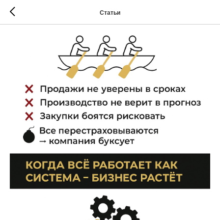
Статьи