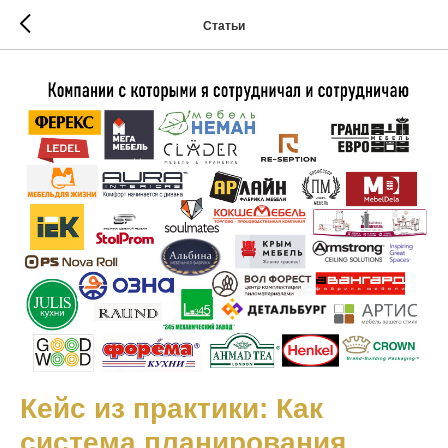
Статьи
Кейс из практики: Как
система планирования