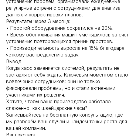
устранения проблем, организовали ежедневные
регулярные встречи с сотрудниками для анализа
данных и корректировки планов.
Результаты через 3 месяца:
• Простой оборудования сократился на 20%.
• Время обслуживания машин уменьшилось за счёт
устранения повторяющихся причин простоев.
• Производительность выросла на 15% благодаря
чёткому распределению задач.
Вывод
Когда хаос заменяется системой, результаты не
заставляют себя ждать. Ключевым моментом стало
вовлечение сотрудников: они не только
фиксировали проблемы, но и стали активными
участниками их решения.
Хотите, чтобы ваше производство работало
слаженно, как швейцарские часы?
Записывайтесь на бесплатную консультацию, где
мы разберём ваш случай и найдём точки роста для
вашей компании.
Ваш эксперт,