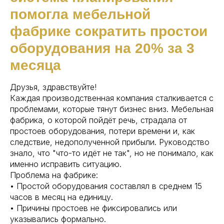
помогла мебельной
фабрике сократить простои
оборудования на 20% за 3
месяца
Друзья, здравствуйте!
Каждая производственная компания сталкивается с
проблемами, которые тянут бизнес вниз. Мебельная
фабрика, о которой пойдёт речь, страдала от
простоев оборудования, потери времени и, как
следствие, недополученной прибыли. Руководство
знало, что "что-то идёт не так", но не понимало, как
именно исправить ситуацию.
Проблема на фабрике:
• Простой оборудования составлял в среднем 15
часов в месяц на единицу.
• Причины простоев не фиксировались или
указывались формально.