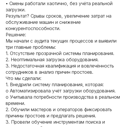
• Смены работали хаотично, без учёта реальной
загрузки.
Результат? Срывы сроков, увеличение затрат на
обслуживание машин и снижение
конкурентоспособности.
Решение:
Мы начали с аудита текущих процессов и выявили
три главные проблемы:
1. Отсутствие прозрачной системы планирования.
2. Неоптимальная загрузка оборудования.
3. Недостаточная квалификация и вовлечённость
сотрудников в анализ причин простоев.
Что мы сделали:
1. Внедрили систему планирования, которая:
o Автоматизировала учёт загрузки оборудования.
o Учитывала потребности производства в реальном
времени.
2. Обучили мастеров и операторов фиксировать
причины простоев и предлагать решения.
3. Провели обучение инструментам поиска и