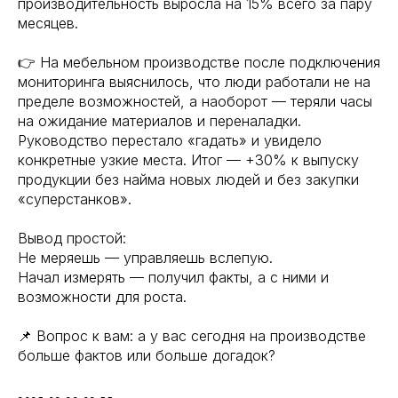
производительность выросла на 15% всего за пару
месяцев.
👉 На мебельном производстве после подключения
мониторинга выяснилось, что люди работали не на
пределе возможностей, а наоборот — теряли часы
на ожидание материалов и переналадки.
Руководство перестало «гадать» и увидело
конкретные узкие места. Итог — +30% к выпуску
продукции без найма новых людей и без закупки
«суперстанков».
Вывод простой:
Не меряешь — управляешь вслепую.
Начал измерять — получил факты, а с ними и
возможности для роста.
📌 Вопрос к вам: а у вас сегодня на производстве
больше фактов или больше догадок?