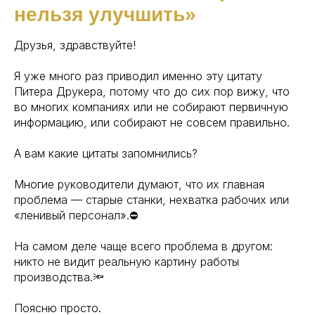
нельзя улучшить»
Друзья, здравствуйте!
Я уже много раз приводил именно эту цитату
Питера Друкера, потому что до сих пор вижу, что
во многих компаниях или не собирают первичную
информацию, или собирают не совсем правильно.
А вам какие цитаты запомнились?
Многие руководители думают, что их главная
проблема — старые станки, нехватка рабочих или
«ленивый персонал».⛔
На самом деле чаще всего проблема в другом:
никто не видит реальную картину работы
производства.🔦
Поясню просто.