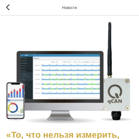
Новости
«То, что нельзя измерить,