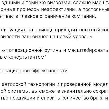
 одними и теми же вызовами: сложно масшт
ионные процессы неэффективны, а постоянны
т вас в главное ограничение компании.
 ситуациях на помощь приходит опытный кон
вывести ваш бизнес на новый уровень.
я от операционной рутины и масштабировать 
ь с консультантом"
перационной эффективности
 авторской технологии и проверенной модел
ой системы, вы сможете значительно сократ
тво продукции и снизить количество брака и