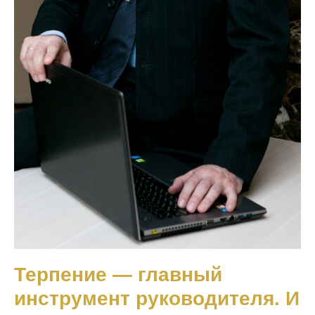
Терпение — главный
инструмент руководителя. И