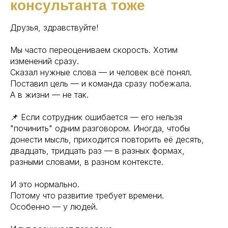
консультанта тоже
Друзья, здравствуйте!
Мы часто переоцениваем скорость. Хотим
изменений сразу.
Сказал нужные слова — и человек всё понял.
Поставил цель — и команда сразу побежала.
А в жизни — не так.
📌 Если сотрудник ошибается — его нельзя
"починить" одним разговором. Иногда, чтобы
донести мысль, приходится повторить её десять,
двадцать, тридцать раз — в разных формах,
разными словами, в разном контексте.
И это нормально.
Потому что развитие требует времени.
Особенно — у людей.