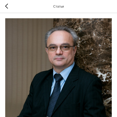
Статьи