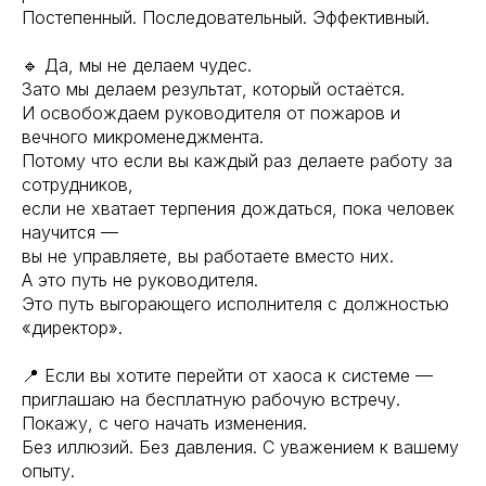
Постепенный. Последовательный. Эффективный.
🔹 Да, мы не делаем чудес.
Зато мы делаем результат, который остаётся.
И освобождаем руководителя от пожаров и
вечного микроменеджмента.
Потому что если вы каждый раз делаете работу за
сотрудников,
если не хватает терпения дождаться, пока человек
научится —
вы не управляете, вы работаете вместо них.
А это путь не руководителя.
Это путь выгорающего исполнителя с должностью
«директор».
📍 Если вы хотите перейти от хаоса к системе —
приглашаю на бесплатную рабочую встречу.
Покажу, с чего начать изменения.
Без иллюзий. Без давления. С уважением к вашему
опыту.