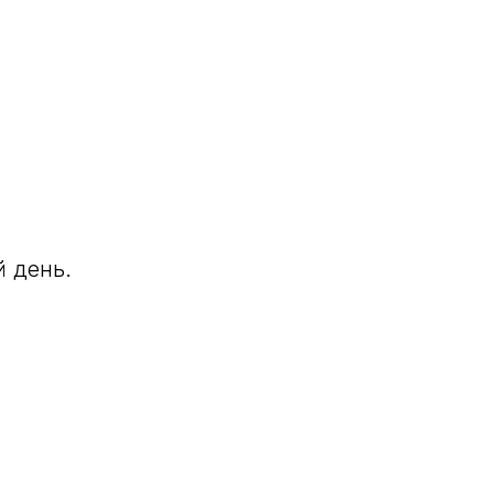
й день.