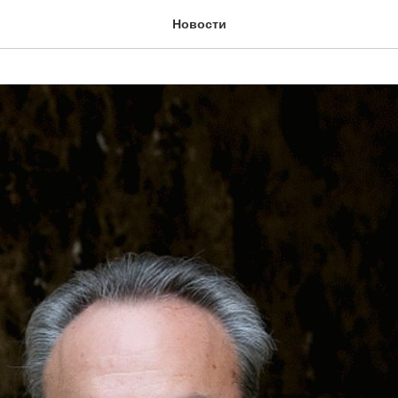
Новости