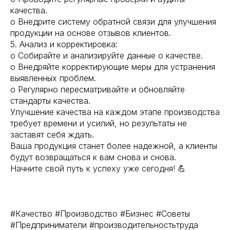
качества.
o Внедрите систему обратной связи для улучшения
продукции на основе отзывов клиентов.
5. Анализ и корректировка:
o Собирайте и анализируйте данные о качестве.
o Внедряйте корректирующие меры для устранения
выявленных проблем.
o Регулярно пересматривайте и обновляйте
стандарты качества.
Улучшение качества на каждом этапе производства
требует времени и усилий, но результаты не
заставят себя ждать.
Ваша продукция станет более надежной, а клиенты
будут возвращаться к вам снова и снова.
Начните свой путь к успеху уже сегодня! 💪
#Качество #Производство #Бизнес #Советы
#Предприниматели #производительностьтруда