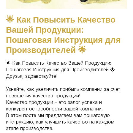
🌟 Как Повысить Качество
Вашей Продукции:
Пошаговая Инструкция для
Производителей 🌟
🌟 Как Повысить Качество Вашей Продукции:
Пошаговая Инструкция для Производителей 🌟
Друзья, здравствуйте!
Узнайте, как увеличить прибыль компании за счет
повышения качества продукции!
Качество продукции – это залог успеха и
конкурентоспособности вашей компании.
В этом посте мы предлагаем вам пошаговую
инструкцию, как улучшить качество на каждом
этапе производства.