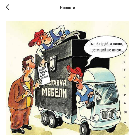
Новости