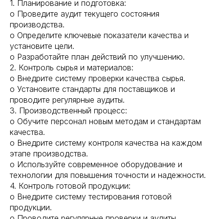
1. Планирование и подготовка:
o Проведите аудит текущего состояния
производства.
o Определите ключевые показатели качества и
установите цели.
o Разработайте план действий по улучшению.
2. Контроль сырья и материалов:
o Внедрите систему проверки качества сырья.
o Установите стандарты для поставщиков и
проводите регулярные аудиты.
3. Производственный процесс:
o Обучите персонал новым методам и стандартам
качества.
o Внедрите систему контроля качества на каждом
этапе производства.
o Используйте современное оборудование и
технологии для повышения точности и надежности.
4. Контроль готовой продукции:
o Внедрите систему тестирования готовой
продукции.
o Проводите регулярные проверки и аудиты