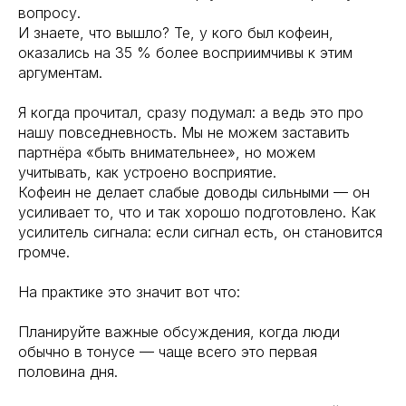
вопросу.
И знаете, что вышло? Те, у кого был кофеин,
оказались на 35 % более восприимчивы к этим
аргументам.
Я когда прочитал, сразу подумал: а ведь это про
нашу повседневность. Мы не можем заставить
партнёра «быть внимательнее», но можем
учитывать, как устроено восприятие.
Кофеин не делает слабые доводы сильными — он
усиливает то, что и так хорошо подготовлено. Как
усилитель сигнала: если сигнал есть, он становится
громче.
На практике это значит вот что:
Планируйте важные обсуждения, когда люди
обычно в тонусе — чаще всего это первая
половина дня.