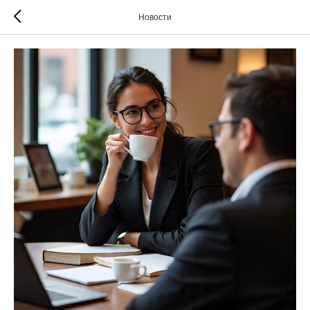
Новости