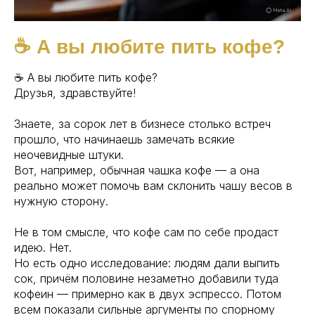
☕ А вы любите пить кофе?
☕ А вы любите пить кофе?
Друзья, здравствуйте!
Знаете, за сорок лет в бизнесе столько встреч
прошло, что начинаешь замечать всякие
неочевидные штуки.
Вот, например, обычная чашка кофе — а она
реально может помочь вам склонить чашу весов в
нужную сторону.
Не в том смысле, что кофе сам по себе продаст
идею. Нет.
Но есть одно исследование: людям дали выпить
сок, причём половине незаметно добавили туда
кофеин — примерно как в двух эспрессо. Потом
всем показали сильные аргументы по спорному