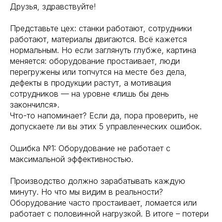
Друзья, здравствуйте!
Представьте цех: станки работают, сотрудники
работают, материалы двигаются. Всё кажется
нормальным. Но если заглянуть глубже, картина
меняется: оборудование простаивает, люди
перегружены или топчутся на месте без дела,
дефекты в продукции растут, а мотивация
сотрудников — на уровне «лишь бы день
закончился».
Что-то напоминает? Если да, пора проверить, не
допускаете ли вы этих 5 управленческих ошибок.
Ошибка №1: Оборудование не работает с
максимальной эффективностью.
Производство должно зарабатывать каждую
минуту. Но что мы видим в реальности?
Оборудование часто простаивает, ломается или
работает с половинной нагрузкой. В итоге – потери