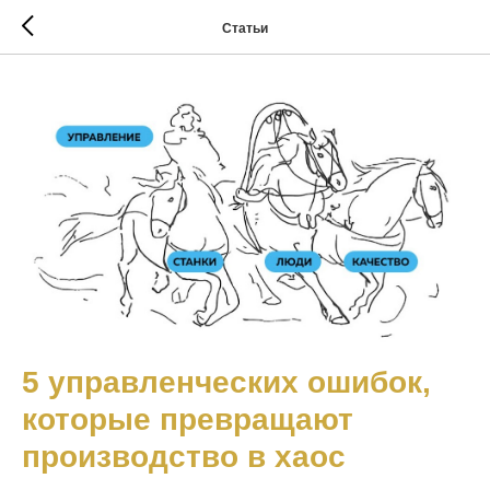
Статьи
5 управленческих ошибок,
которые превращают
производство в хаос