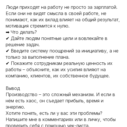
Люди приходят на работу не просто за зарплатой.
Если они не видят смысла в своей работе, не
понимают, как их вклад влияет на общий результат,
мотивация стремится к нулю.
➡ Что делать?
✔ Дайте людям понятные цели и вовлекайте в
решение задач.
✔ Введите систему поощрений за инициативу, а не
только за выполнение плана.
✔ Покажите сотрудникам реальную ценность их
работы – объясните, как их усилия влияют на
компанию, клиентов, их собственное будущее.
Вывод
Производство – это сложный механизм. И если в
нём есть хаос, он съедает прибыль, время и
энергию.
Хотите понять, есть ли у вас эти проблемы?
Напишите мне в комментариях или в личку, чтобы
проверить себя с помощью чек-листа.