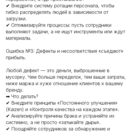
✔ Внедрите систему ротации персонала, чтобы
гибко распределять людей в зависимости от
загрузки.
✔ Оптимизируйте процессы: пусть сотрудники
выполняют задачи, а не ищут инструменты или ждут
материалы.
Ошибка №3: Дефекты и несоответствия «съедают»
прибыль.
Любой дефект — это деньги, выброшенные в
мусорку. Чем больше переделок, тем выше затраты,
ниже маржа и хуже отношение клиентов к вашему
бренду.
➡ Что делать?
✔ Внедрите принципы «Постоянного улучшения»
(Kaizen) и «Контроля качества на каждом этапе».
✔ Анализируйте причины брака и устраняйте их
системно, а не просто «затыкайте дыры».
✔ Поощряйте сотрудников за обнаружение и