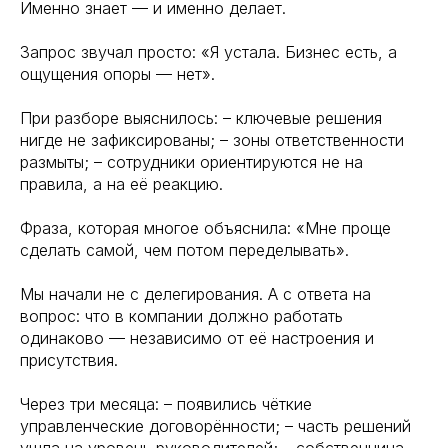
Именно знает — и именно делает.
Запрос звучал просто: «Я устала. Бизнес есть, а
ощущения опоры — нет».
При разборе выяснилось: – ключевые решения
нигде не зафиксированы; – зоны ответственности
размыты; – сотрудники ориентируются не на
правила, а на её реакцию.
Фраза, которая многое объяснила: «Мне проще
сделать самой, чем потом переделывать».
Мы начали не с делегирования. А с ответа на
вопрос: что в компании должно работать
одинаково — независимо от её настроения и
присутствия.
Через три месяца: – появились чёткие
управленческие договорённости; – часть решений