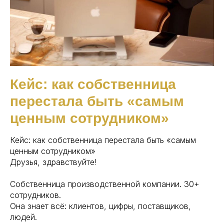
Кейс: как собственница
перестала быть «самым
ценным сотрудником»
Кейс: как собственница перестала быть «самым
ценным сотрудником»
Друзья, здравствуйте!
Собственница производственной компании. 30+
сотрудников.
Она знает всё: клиентов, цифры, поставщиков,
людей.