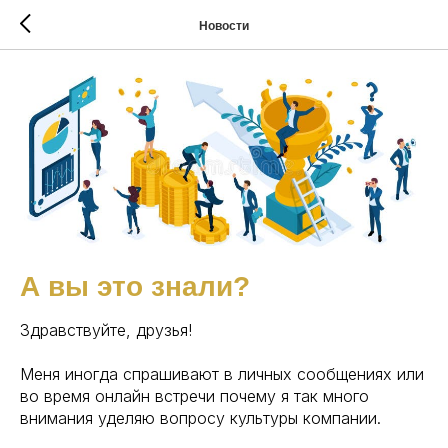
Новости
А вы это знали?
Здравствуйте, друзья!
Меня иногда спрашивают в личных сообщениях или
во время онлайн встречи почему я так много
внимания уделяю вопросу культуры компании.