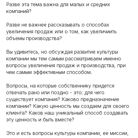
Разве эта тема важна для малых и средних
компаний?
Разве не важнее рассказывать о способах
увеличения продаж или о том, как увеличиить
объемы производства?
Вы удивитесь, но обсуждая развитие культуры
компании мы тем самым рассматриваем именно
вопросы увеличения продаж и производства, при
чем самым эффективным способом.
Вопросы, на которые собственнику придется
отвечать рано или поздно - это: для чего
существует компания? Каково предназначение
компании? Какую ценность мы создаем для своего
клиента? Каков наш уникальный способ создавать
эту ценность и быть вместе?
Это и есть вопросы культуры компании, ее миссии,