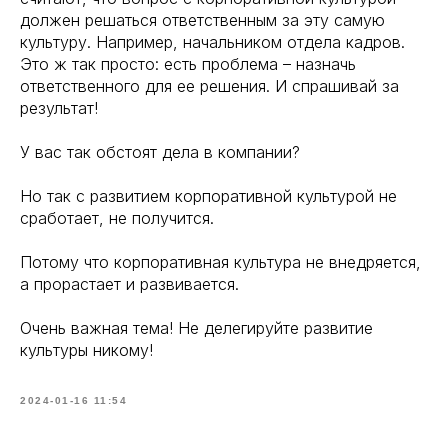
должен решаться ответственным за эту самую
культуру. Например, начальником отдела кадров.
Это ж так просто: есть проблема – назначь
ответственного для ее решения. И спрашивай за
результат!
У вас так обстоят дела в компании?
Но так с развитием корпоративной культурой не
сработает, не получится.
Потому что корпоративная культура не внедряется,
а прорастает и развивается.
Очень важная тема! Не делегируйте развитие
культуры никому!
2024-01-16 11:54