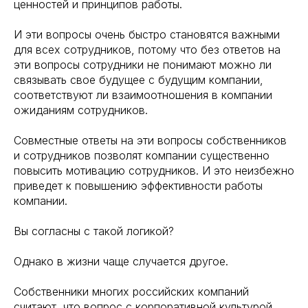
ценностей и принципов работы.
И эти вопросы очень быстро становятся важными
для всех сотрудников, потому что без ответов на
эти вопросы сотрудники не понимают можно ли
связывать свое будущее с будущим компании,
соответствуют ли взаимоотношения в компании
ожиданиям сотрудников.
Совместные ответы на эти вопросы собственников
и сотрудников позволят компании существенно
повысить мотивацию сотрудников. И это неизбежно
приведет к повышению эффективности работы
компании.
Вы согласны с такой логикой?
Однако в жизни чаще случается другое.
Собственники многих российских компаний
считают, что вопрос с корпоративной культурой