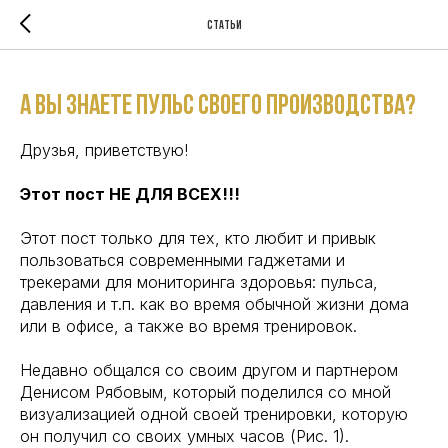
Статьи
А вы знаете ПУЛЬС своего производства?
Друзья, приветствую!
Этот пост НЕ ДЛЯ ВСЕХ!!!
Этот пост только для тех, кто любит и привык
пользоваться современными гаджетами и
трекерами для мониторинга здоровья: пульса,
давления и т.п. как во время обычной жизни дома
или в офисе, а также во время тренировок.
Недавно общался со своим другом и партнером
Денисом Рябовым, который поделился со мной
визуализацией одной своей тренировки, которую
он получил со своих умных часов (Рис. 1).