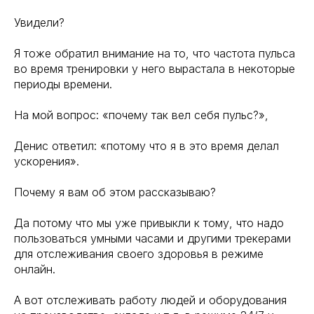
Увидели?
Я тоже обратил внимание на то, что частота пульса
во время тренировки у него вырастала в некоторые
периоды времени.
На мой вопрос: «почему так вел себя пульс?»,
Денис ответил: «потому что я в это время делал
ускорения».
Почему я вам об этом рассказываю?
Да потому что мы уже привыкли к тому, что надо
пользоваться умными часами и другими трекерами
для отслеживания своего здоровья в режиме
онлайн.
А вот отслеживать работу людей и оборудования