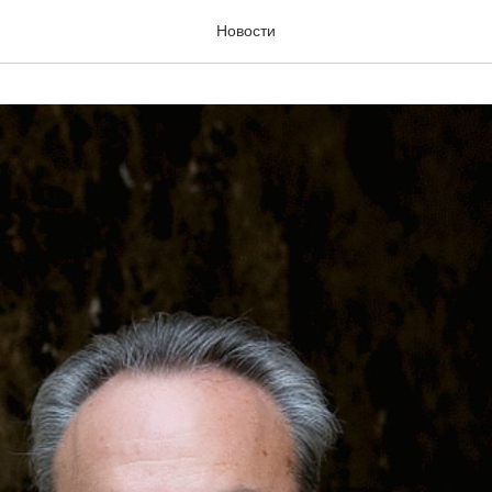
Новости