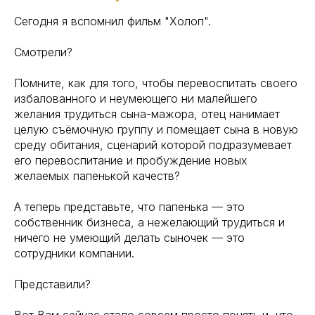
Сегодня я вспомнил фильм "Холоп".
Смотрели?
Помните, как для того, чтобы перевоспитать своего
избалованного и неумеющего ни малейшего
желания трудиться сына-мажора, отец нанимает
целую съёмочную группу и помещает сына в новую
среду обитания, сценарий которой подразумевает
его перевоспитание и пробуждение новых
желаемых папенькой качеств?
А теперь представьте, что папенька — это
собственник бизнеса, а нежелающий трудиться и
ничего не умеющий делать сыночек — это
сотрудники компании.
Представили?