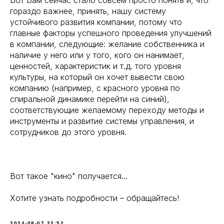
Вот Вам сейчас стало совсем просто понять и, что
гораздо важнее, принять, нашу систему
устойчивого развития компании, потому что
главные факторы успешного проведения улучшений
в компании, следующие: желание собственника и
наличие у него или у того, кого он нанимает,
ценностей, характеристик и т.д. того уровня
культуры, на который он хочет вывести свою
компанию (например, с красного уровня по
спиральной динамике перейти на синий),
соответствующие желаемому переходу методы и
инструменты и развитие системы управления, и
сотрудников до этого уровня.
Вот такое "кино" получается...
Хотите узнать подробности – обращайтесь!
2024-08-07 22:52