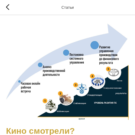
Статьи
Кино смотрели?