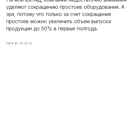
уделяют сокращению простоев оборудования. А
зря, потому что только за счет сокращения
простоев можно увеличить объем выпуска
продукции до 50% в первые полгода.
2024-01-16 15:12