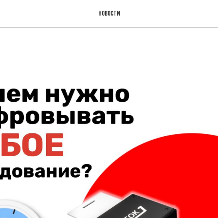
Новости