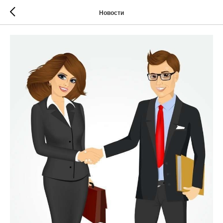
Новости