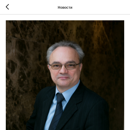
Новости