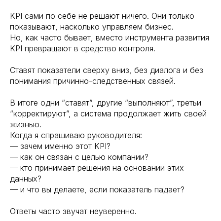
KPI сами по себе не решают ничего. Они только
показывают, насколько управляем бизнес.
Но, как часто бывает, вместо инструмента развития
KPI превращают в средство контроля.
Ставят показатели сверху вниз, без диалога и без
понимания причинно-следственных связей.
В итоге одни “ставят”, другие “выполняют”, третьи
“корректируют”, а система продолжает жить своей
жизнью.
Когда я спрашиваю руководителя:
— зачем именно этот KPI?
— как он связан с целью компании?
— кто принимает решения на основании этих
данных?
— и что вы делаете, если показатель падает?
Ответы часто звучат неуверенно.