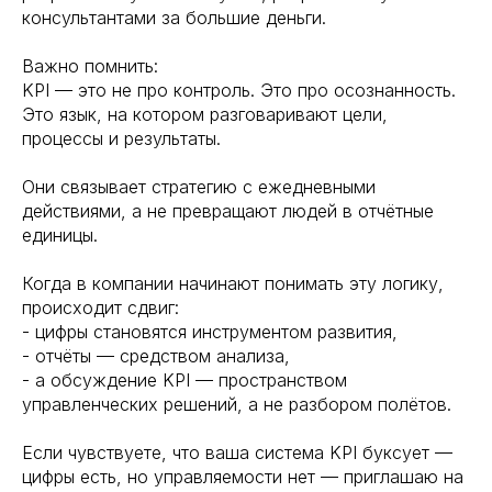
консультантами за большие деньги.
Важно помнить:
KPI — это не про контроль. Это про осознанность.
Это язык, на котором разговаривают цели,
процессы и результаты.
Они связывает стратегию с ежедневными
действиями, а не превращают людей в отчётные
единицы.
Когда в компании начинают понимать эту логику,
происходит сдвиг:
- цифры становятся инструментом развития,
- отчёты — средством анализа,
- а обсуждение KPI — пространством
управленческих решений, а не разбором полётов.
Если чувствуете, что ваша система KPI буксует —
цифры есть, но управляемости нет — приглашаю на