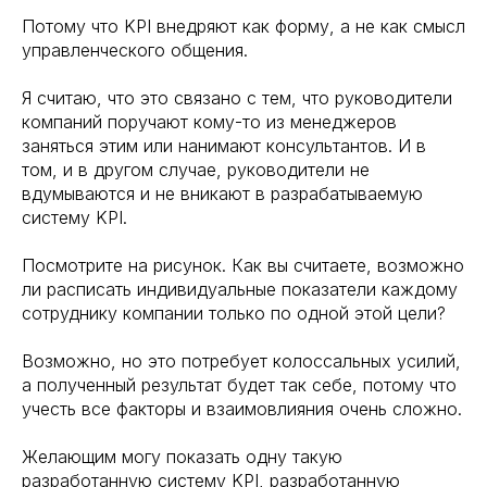
Потому что KPI внедряют как форму, а не как смысл
управленческого общения.
Я считаю, что это связано с тем, что руководители
компаний поручают кому-то из менеджеров
заняться этим или нанимают консультантов. И в
том, и в другом случае, руководители не
вдумываются и не вникают в разрабатываемую
систему KPI.
Посмотрите на рисунок. Как вы считаете, возможно
ли расписать индивидуальные показатели каждому
сотруднику компании только по одной этой цели?
Возможно, но это потребует колоссальных усилий,
а полученный результат будет так себе, потому что
учесть все факторы и взаимовлияния очень сложно.
Желающим могу показать одну такую
разработанную систему KPI, разработанную