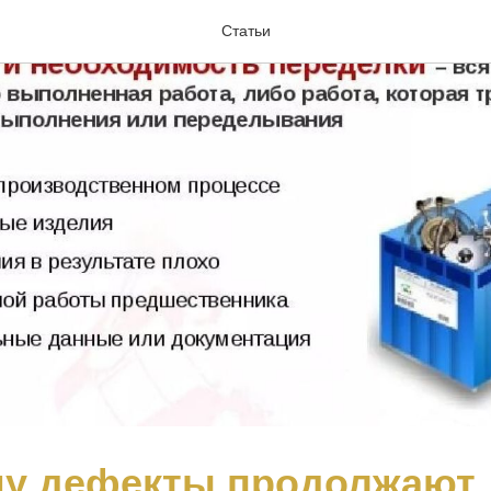
Статьи
му дефекты продолжают