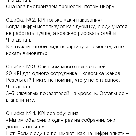
Сначала выстраиваем процессы, потом цифры.
Ошибка № 2. KPI только «для наказания»
Когда цифры используют как дубинку, люди учатся
не работать лучше, а красиво рисовать отчёты.
Что делать:
KPI нужны, чтобы видеть картину и помогать, а не
искать виноватых.
Ошибка № 3. Слишком много показателей
20 KPI для одного сотрудника – классика жанра.
Результат? Никто не помнит, что у него главное.
Что делать:
3–5 ключевых показателей на уровень. Остальное –
в аналитику.
Ошибка № 4. KPI без обучения
«Мы им объяснили один раз на собрании, они
должны понять».
Нет. Если люди не понимают, как на цифры влиять –