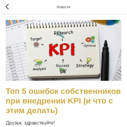
Новости
Топ 5 ошибок собственников
при внедрении KPI (и что с
этим делать)
Друзья, здравствуйте!