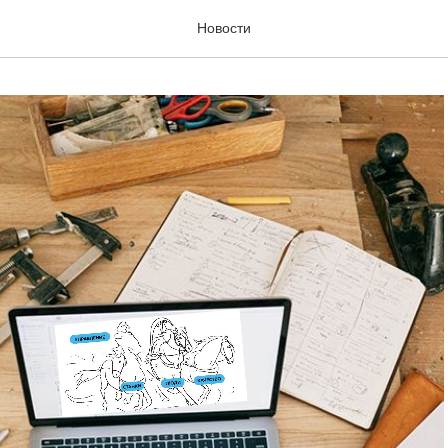
Новости