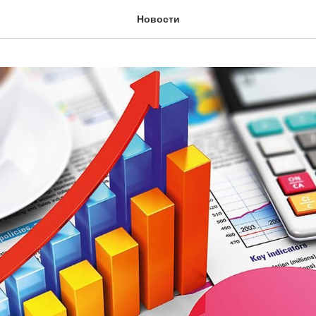
Новости