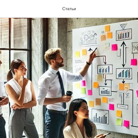
Статьи