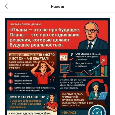
Новости