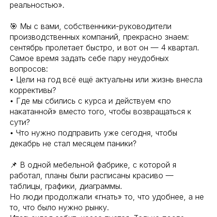
реальностью».
🎯 Мы с вами, собственники-руководители
производственных компаний, прекрасно знаем:
сентябрь пролетает быстро, и вот он — 4 квартал.
Самое время задать себе пару неудобных
вопросов:
• Цели на год всё ещё актуальны или жизнь внесла
коррективы?
• Где мы сбились с курса и действуем «по
накатанной» вместо того, чтобы возвращаться к
сути?
• Что нужно подправить уже сегодня, чтобы
декабрь не стал месяцем паники?
📌 В одной мебельной фабрике, с которой я
работал, планы были расписаны красиво —
таблицы, графики, диаграммы.
Но люди продолжали «гнать» то, что удобнее, а не
то, что было нужно рынку.