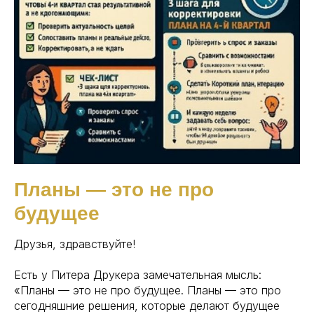
Планы — это не про
будущее
Друзья, здравствуйте!
Есть у Питера Друкера замечательная мысль:
«Планы — это не про будущее. Планы — это про
сегодняшние решения, которые делают будущее