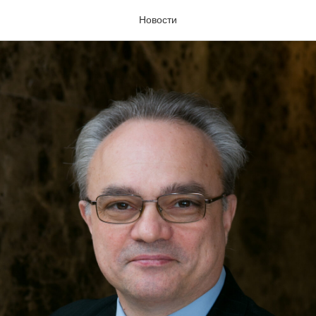
Новости