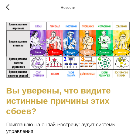
Новости
Вы уверены, что видите
истинные причины этих
сбоев?
Приглашаю на онлайн-встречу: аудит системы
управления