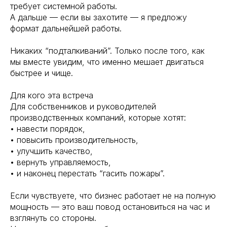
требует системной работы.
А дальше — если вы захотите — я предложу
формат дальнейшей работы.
Никаких “подталкиваний”. Только после того, как
мы вместе увидим, что именно мешает двигаться
быстрее и чище.
Для кого эта встреча
Для собственников и руководителей
производственных компаний, которые хотят:
• навести порядок,
• повысить производительность,
• улучшить качество,
• вернуть управляемость,
• и наконец перестать “гасить пожары”.
Если чувствуете, что бизнес работает не на полную
мощность — это ваш повод остановиться на час и
взглянуть со стороны.