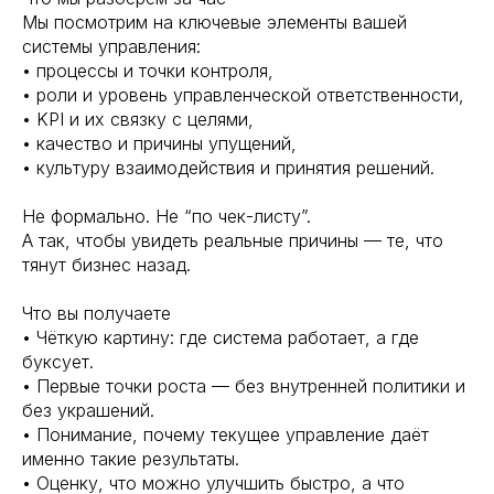
Мы посмотрим на ключевые элементы вашей
системы управления:
• процессы и точки контроля,
• роли и уровень управленческой ответственности,
• KPI и их связку с целями,
• качество и причины упущений,
• культуру взаимодействия и принятия решений.
Не формально. Не “по чек-листу”.
А так, чтобы увидеть реальные причины — те, что
тянут бизнес назад.
Что вы получаете
• Чёткую картину: где система работает, а где
буксует.
• Первые точки роста — без внутренней политики и
без украшений.
• Понимание, почему текущее управление даёт
именно такие результаты.
• Оценку, что можно улучшить быстро, а что