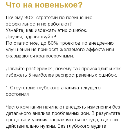
Что на новенькое?
Почему 80% стратегий по повышению
эффективности не работают?
Узнайте, как избежать этих ошибок.
Друзья, здравствуйте!
По статистике, до 80% проектов по внедрению
улучшений не приносят желаемого эффекта или
оказываются краткосрочными.
Давайте разберемся, почему так происходит и как
избежать 5 наиболее распространенных ошибок.
1. Отсутствие глубокого анализа текущего
состояния
Часто компании начинают внедрять изменения без
детального анализа проблемных зон. В результате
средства и усилия направляются не туда, где они
действительно нужны. Без глубокого аудита