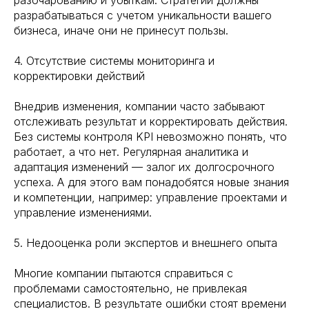
разочарованию и убыткам. Стратегии должны
разрабатываться с учетом уникальности вашего
бизнеса, иначе они не принесут пользы.
4. Отсутствие системы мониторинга и
корректировки действий
Внедрив изменения, компании часто забывают
отслеживать результат и корректировать действия.
Без системы контроля KPI невозможно понять, что
работает, а что нет. Регулярная аналитика и
адаптация изменений — залог их долгосрочного
успеха. А для этого вам понадобятся новые знания
и компетенции, например: управление проектами и
управление изменениями.
5. Недооценка роли экспертов и внешнего опыта
Многие компании пытаются справиться с
проблемами самостоятельно, не привлекая
специалистов. В результате ошибки стоят времени