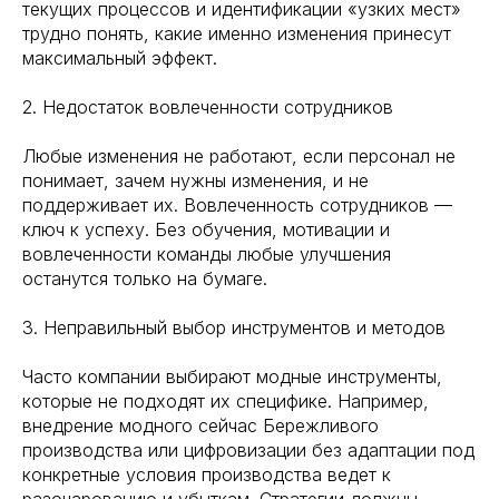
текущих процессов и идентификации «узких мест»
трудно понять, какие именно изменения принесут
максимальный эффект.
2. Недостаток вовлеченности сотрудников
Любые изменения не работают, если персонал не
понимает, зачем нужны изменения, и не
поддерживает их. Вовлеченность сотрудников —
ключ к успеху. Без обучения, мотивации и
вовлеченности команды любые улучшения
останутся только на бумаге.
3. Неправильный выбор инструментов и методов
Часто компании выбирают модные инструменты,
которые не подходят их специфике. Например,
внедрение модного сейчас Бережливого
производства или цифровизации без адаптации под
конкретные условия производства ведет к