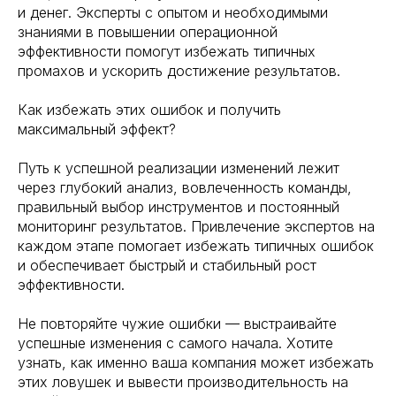
и денег. Эксперты с опытом и необходимыми
знаниями в повышении операционной
эффективности помогут избежать типичных
промахов и ускорить достижение результатов.
Как избежать этих ошибок и получить
максимальный эффект?
Путь к успешной реализации изменений лежит
через глубокий анализ, вовлеченность команды,
правильный выбор инструментов и постоянный
мониторинг результатов. Привлечение экспертов на
каждом этапе помогает избежать типичных ошибок
и обеспечивает быстрый и стабильный рост
эффективности.
Не повторяйте чужие ошибки — выстраивайте
успешные изменения с самого начала. Хотите
узнать, как именно ваша компания может избежать
этих ловушек и вывести производительность на