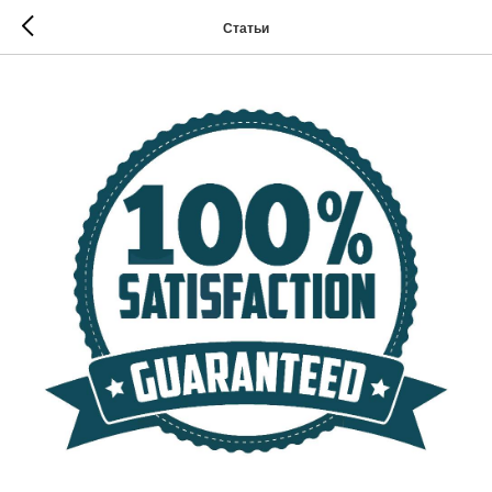
Статьи