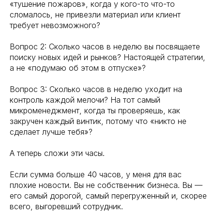
«тушение пожаров», когда у кого-то что-то
сломалось, не привезли материал или клиент
требует невозможного?
Вопрос 2: Сколько часов в неделю вы посвящаете
поиску новых идей и рынков? Настоящей стратегии,
а не «подумаю об этом в отпуске»?
Вопрос 3: Сколько часов в неделю уходит на
контроль каждой мелочи? На тот самый
микроменеджмент, когда ты проверяешь, как
закручен каждый винтик, потому что «никто не
сделает лучше тебя»?
А теперь сложи эти часы.
Если сумма больше 40 часов, у меня для вас
плохие новости. Вы не собственник бизнеса. Вы —
его самый дорогой, самый перегруженный и, скорее
всего, выгоревший сотрудник.