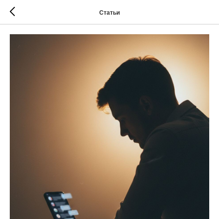
Статьи