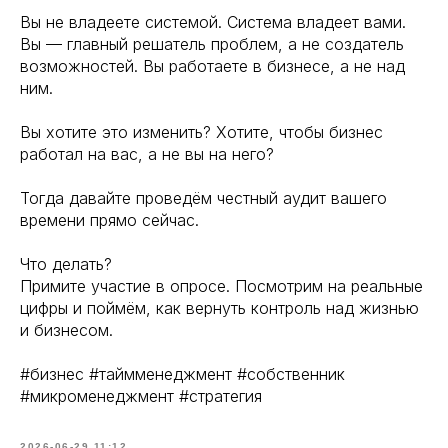
Вы не владеете системой. Система владеет вами.
Вы — главный решатель проблем, а не создатель
возможностей. Вы работаете в бизнесе, а не над
ним.
Вы хотите это изменить? Хотите, чтобы бизнес
работал на вас, а не вы на него?
Тогда давайте проведём честный аудит вашего
времени прямо сейчас.
Что делать?
Примите участие в опросе. Посмотрим на реальные
цифры и поймём, как вернуть контроль над жизнью
и бизнесом.
#бизнес #таймменеджмент #собственник
#микроменеджмент #стратегия
2026-06-29 11:12