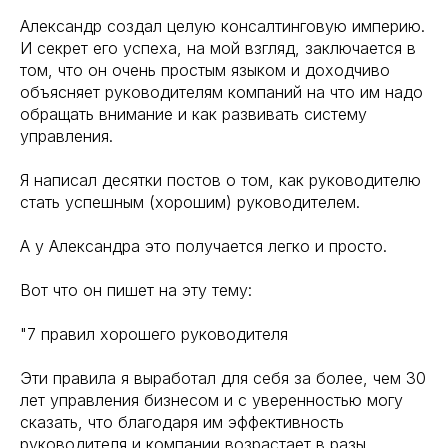
Александр создал целую консалтинговую империю.
И секрет его успеха, на мой взгляд, заключается в
том, что он очень простым языком и доходчиво
объясняет руководителям компаний на что им надо
обращать внимание и как развивать систему
управления.
Я написал десятки постов о том, как руководителю
стать успешным (хорошим) руководителем.
А у Александра это получается легко и просто.
Вот что он пишет на эту тему:
"7 правил хорошего руководителя
Эти правила я выработал для себя за более, чем 30
лет управления бизнесом и с уверенностью могу
сказать, что благодаря им эффективность
руководителя и компании возрастает в разы.