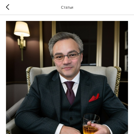
Статьи