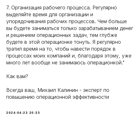
7. Организация рабочего процесса. Регулярно
выделяйте время для организации и
упорядочивания рабочих процессов. Чем больше
вы будете заниматься только зарабатыванием денег
и решением операционных задач, тем глубже
будете в этой операционке тонуть. Я регулярно
тратил время на то, чтобы навести порядок в
процессах моих компаний и, благодаря этому, уже
много лет вообще не занимаюсь операционкой."
Как вам?
Всегда ваш, Михаил Калинин - эксперт по
повышению операционной эффективности
2024-04-23 20:33