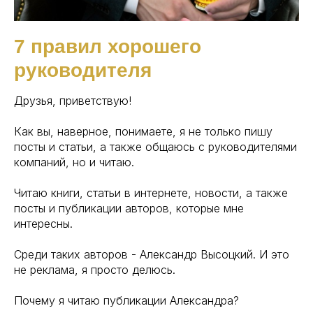
7 правил хорошего
руководителя
Друзья, приветствую!
Как вы, наверное, понимаете, я не только пишу
посты и статьи, а также общаюсь с руководителями
компаний, но и читаю.
Читаю книги, статьи в интернете, новости, а также
посты и публикации авторов, которые мне
интересны.
Среди таких авторов - Александр Высоцкий. И это
не реклама, я просто делюсь.
Почему я читаю публикации Александра?