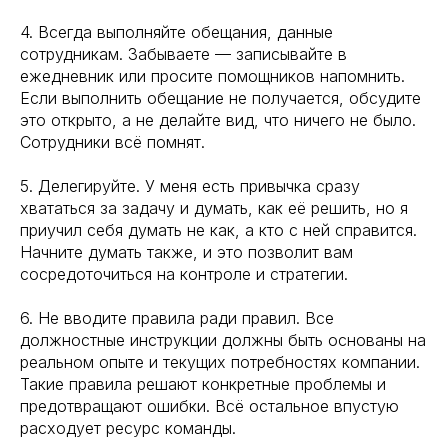
4. Всегда выполняйте обещания, данные
сотрудникам. Забываете — записывайте в
ежедневник или просите помощников напомнить.
Если выполнить обещание не получается, обсудите
это открыто, а не делайте вид, что ничего не было.
Сотрудники всё помнят.
5. Делегируйте. У меня есть привычка сразу
хвататься за задачу и думать, как её решить, но я
приучил себя думать не как, а кто с ней справится.
Начните думать также, и это позволит вам
сосредоточиться на контроле и стратегии.
6. Не вводите правила ради правил. Все
должностные инструкции должны быть основаны на
реальном опыте и текущих потребностях компании.
Такие правила решают конкретные проблемы и
предотвращают ошибки. Всё остальное впустую
расходует ресурс команды.