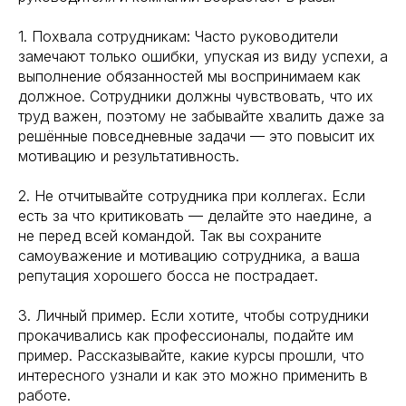
1. Похвала сотрудникам: Часто руководители
замечают только ошибки, упуская из виду успехи, а
выполнение обязанностей мы воспринимаем как
должное. Сотрудники должны чувствовать, что их
труд важен, поэтому не забывайте хвалить даже за
решённые повседневные задачи — это повысит их
мотивацию и результативность.
2. Не отчитывайте сотрудника при коллегах. Если
есть за что критиковать — делайте это наедине, а
не перед всей командой. Так вы сохраните
самоуважение и мотивацию сотрудника, а ваша
репутация хорошего босса не пострадает.
3. Личный пример. Если хотите, чтобы сотрудники
прокачивались как профессионалы, подайте им
пример. Рассказывайте, какие курсы прошли, что
интересного узнали и как это можно применить в
работе.