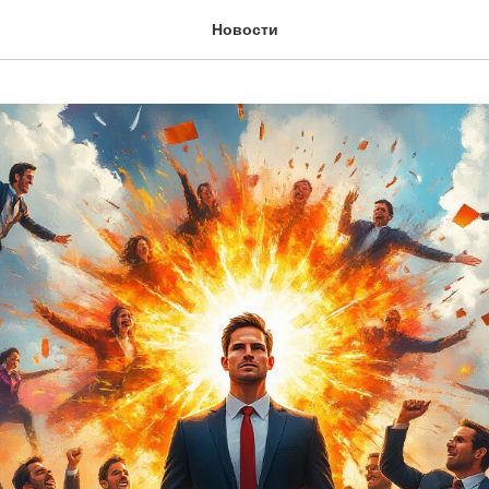
Новости