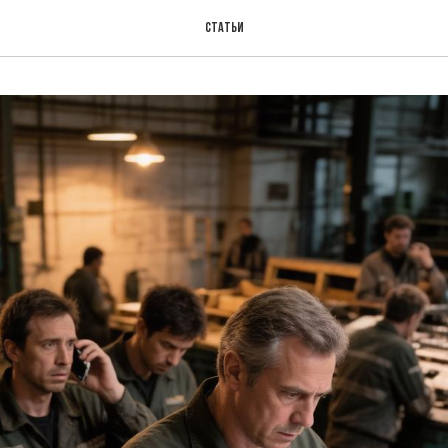
Статьи