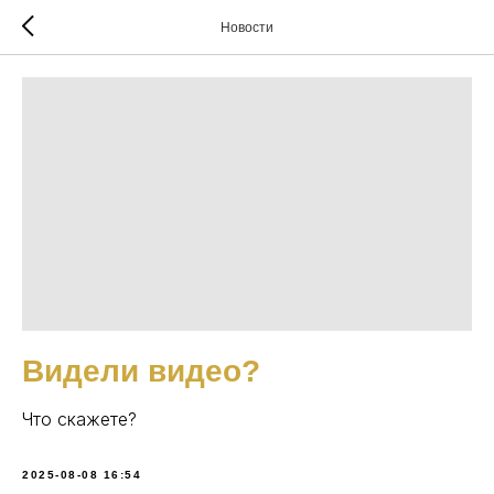
Новости
Видели видео?
Что скажете?
2025-08-08 16:54