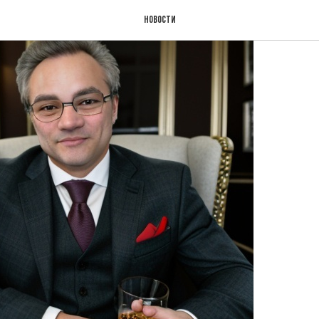
Новости